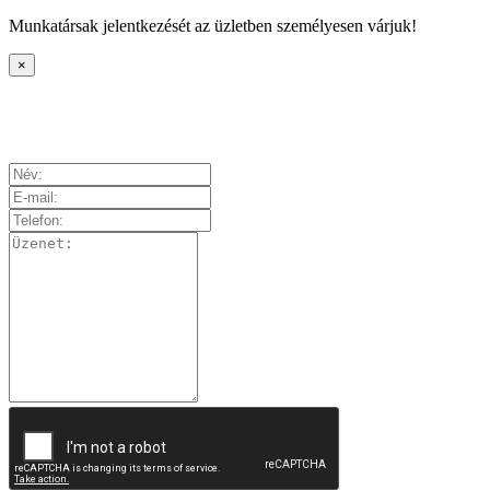
Munkatársak jelentkezését az üzletben személyesen várjuk!
×